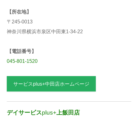
【所在地】
〒245-0013
神奈川県横浜市泉区中田東1-34-22
【電話番号】
045-801-1520
サービスplus+中田店ホームページ
デイサービス
plus+
上飯田店