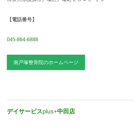
【電話番号】
045-864-6888
南戸塚整骨院のホームページ
デイサービス
plus+
中田店