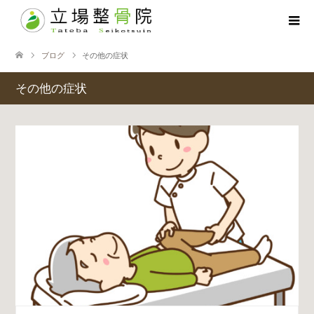
ブログ
その他の症状
その他の症状