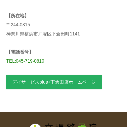
【所在地】
〒244-0815
神奈川県横浜市戸塚区下倉田町1141
【電話番号】
TEL:045-719-0810
デイサービスplus+下倉田店ホームページ