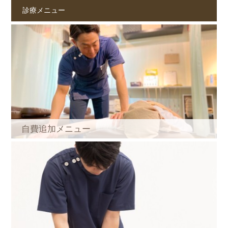
診療メニュー
自費追加メニュー