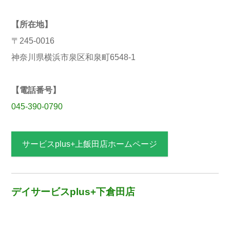
【所在地】
〒245-0016
神奈川県横浜市泉区和泉町6548-1
【電話番号】
045-390-0790
サービスplus+上飯田店ホームページ
デイサービスplus+下倉田店