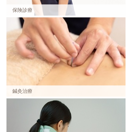
保険診療
鍼灸治療