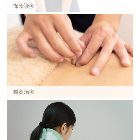
保険診療
鍼灸治療