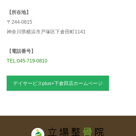
【所在地】
〒244-0815
神奈川県横浜市戸塚区下倉田町1141
【電話番号】
TEL:045-719-0810
デイサービスplus+下倉田店ホームページ