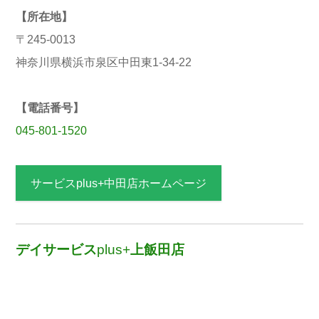
【所在地】
〒245-0013
神奈川県横浜市泉区中田東1-34-22
【電話番号】
045-801-1520
サービスplus+中田店ホームページ
デイサービス
plus+
上飯田店