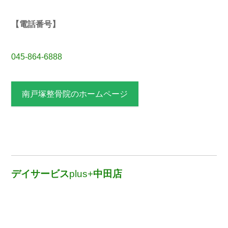
【電話番号】
045-864-6888
南戸塚整骨院のホームページ
デイサービス
plus+
中田店