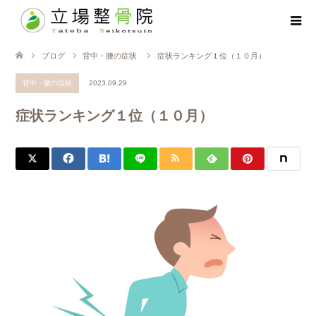
ブログ
背中・腰の症状
症状ランキング１位（１０月）
背中・腰の症状
2023.09.29
症状ランキング１位（１０月）