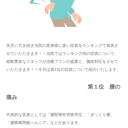
先月に引き続き当院の患者様に多い症状をランキングで発表さ
せていただきます！！当院ではランキング内の症状について、
経験豊富なスタッフが治療プランの提案と、施術対応をさせて
いただきます！！今月は第1位の症状について紹介いたします。
第１位 腰の
痛み
代表的な疾患としては「腰部脊柱管狭窄症」「ぎっくり腰」
「腰椎椎間板ヘルニア」などがあります。