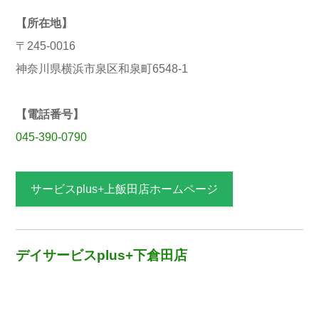
【所在地】
〒245-0016
神奈川県横浜市泉区和泉町6548-1
【電話番号】
045-390-0790
サービスplus+上飯田店ホームページ
デイサービスplus+下倉田店