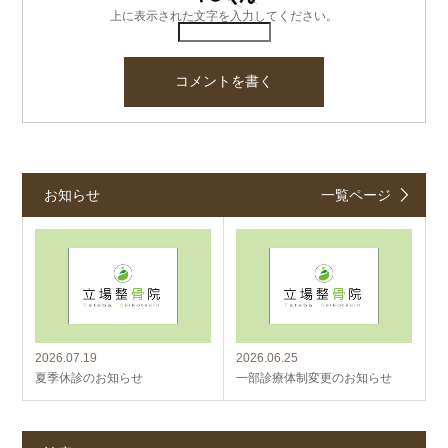
上に表示された文字を入力してください。
お知らせ
一覧ページ
2026.07.19
2026.06.25
夏季休診のお知らせ
一部診療体制変更のお知らせ