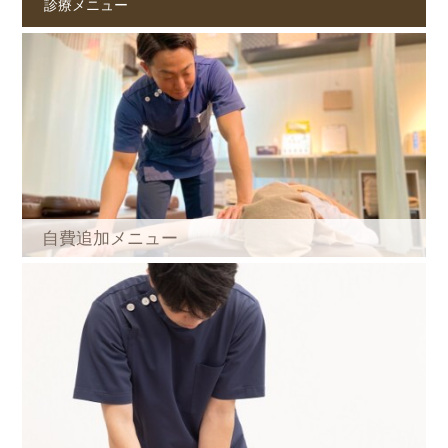
診療メニュー
自費追加メニュー