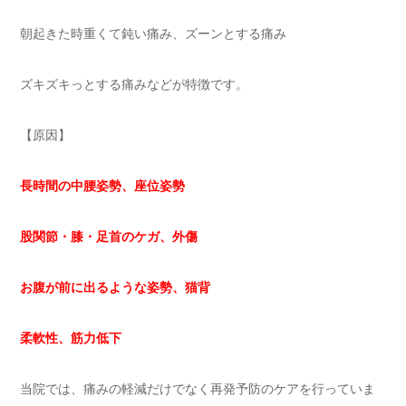
朝起きた時重くて鈍い痛み、ズーンとする痛み
ズキズキっとする痛みなどが特徴です。
【原因】
長時間の中腰姿勢、座位姿勢
股関節・膝・足首のケガ、外傷
お腹が前に出るような姿勢、猫背
柔軟性、筋力低下
当院では、痛みの軽減だけでなく再発予防のケアを行っていま