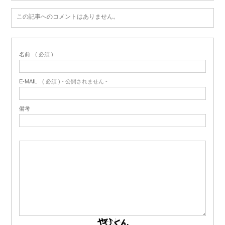
この記事へのコメントはありません。
名前
( 必須 )
E-MAIL
( 必須 ) - 公開されません -
備考